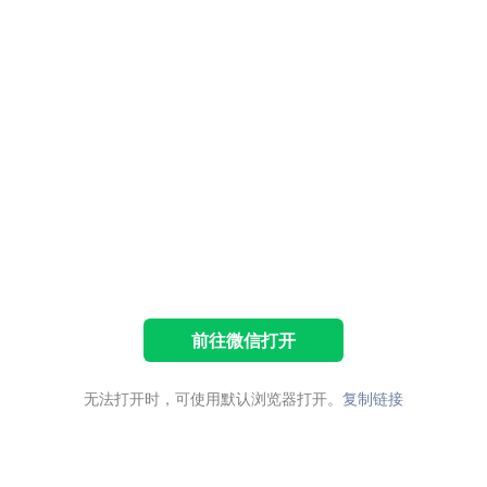
前往微信打开
无法打开时，可使用默认浏览器打开。
复制链接