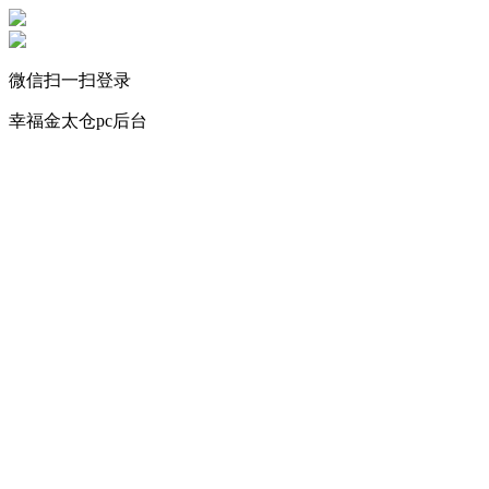
微信扫一扫登录
幸福金太仓pc后台