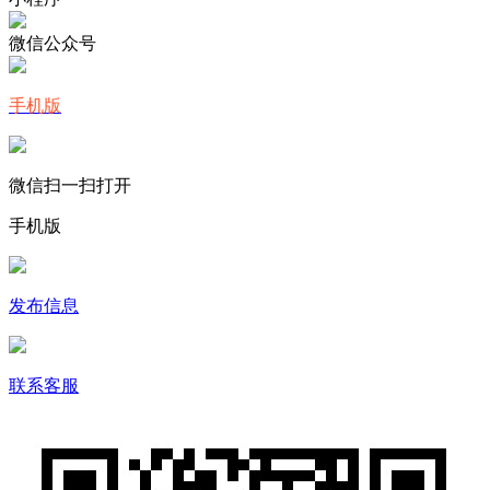
微信公众号
手机版
微信扫一扫打开
手机版
发布信息
联系客服