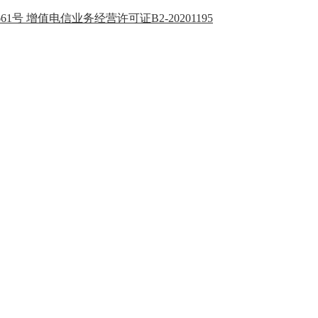
1661号 增值电信业务经营许可证B2-20201195