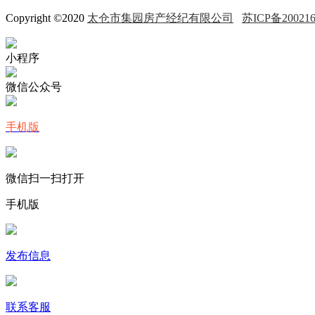
Copyright ©2020
太仓市集园房产经纪有限公司
苏ICP备2002
小程序
微信公众号
手机版
微信扫一扫打开
手机版
发布信息
联系客服